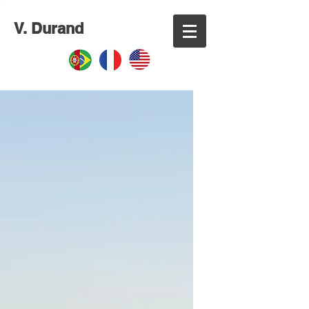
V. Durand