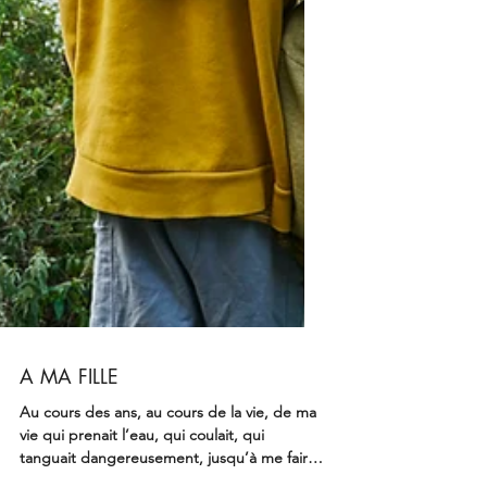
A MA FILLE
Au cours des ans, au cours de la vie, de ma
vie qui prenait l’eau, qui coulait, qui