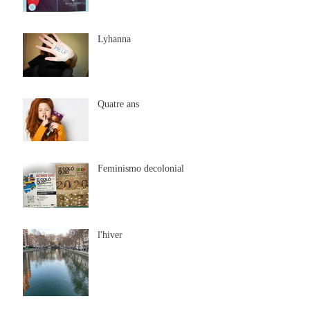
Lyhanna
Quatre ans
Feminismo decolonial
l'hiver