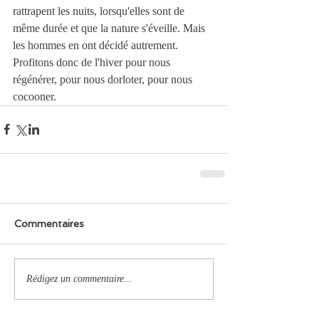
rattrapent les nuits, lorsqu'elles sont de 
même durée et que la nature s'éveille. Mais 
les hommes en ont décidé autrement.
Profitons donc de l'hiver pour nous 
régénérer, pour nous dorloter, pour nous 
cocooner.
Commentaires
Rédigez un commentaire...