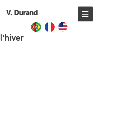
V. Durand
l'hiver