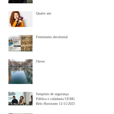
Quatre ans
Feminismo decolonial
l'hiver
Simpósio de segurança
Pública e cidadania UEMG
Belo Horizonte 11/11/2025