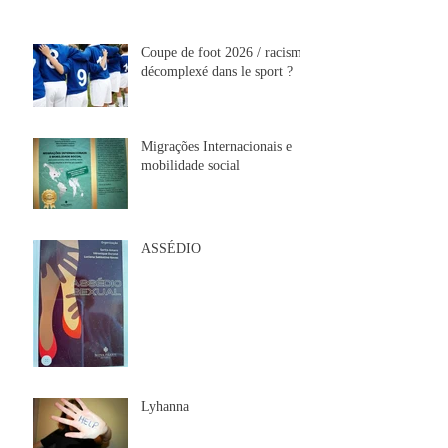
Coupe de foot 2026 / racisme
décomplexé dans le sport ?
Migrações Internacionais e
mobilidade social
ASSÉDIO
Lyhanna