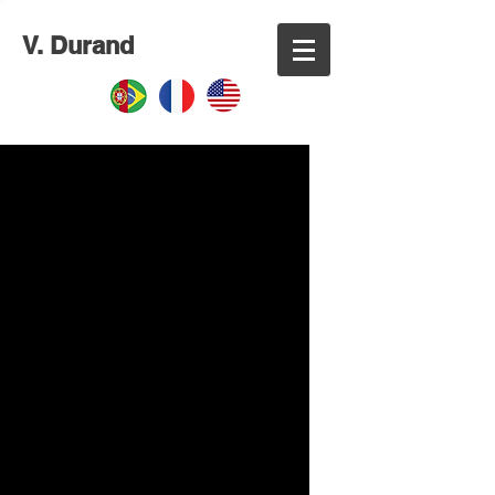
V. Durand