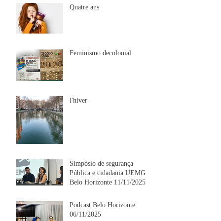
Quatre ans
Feminismo decolonial
l'hiver
Simpósio de segurança
Pública e cidadania UEMG
Belo Horizonte 11/11/2025
Podcast Belo Horizonte
06/11/2025