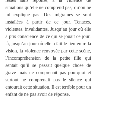
restés sans réponse, à la violence de 
situations qu’elle ne comprend pas, qu’on ne 
lui explique pas. Des migraines se sont 
installées à partir de ce jour. Tenaces, 
violentes, invalidantes. Jusqu’au jour où elle 
a pris conscience de ce qui se jouait ce jour-
là, jusqu’au jour où elle a fait le lien entre la 
vision, la violence renvoyée par cette scène, 
l’incompréhension de la petite fille qui 
sentait qu’il se passait quelque chose de 
grave mais ne comprenait pas pourquoi et 
surtout ne comprenait pas le silence qui 
entourait cette situation. Il est terrible pour un 
enfant de ne pas avoir de réponse. 