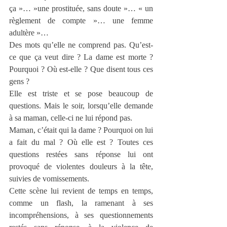
ça »… »une prostituée, sans doute »… « un 
règlement de compte »… une femme 
adultère »…
Des mots qu’elle ne comprend pas. Qu’est-
ce que ça veut dire ? La dame est morte ? 
Pourquoi ? Où est-elle ? Que disent tous ces 
gens ?
Elle est triste et se pose beaucoup de 
questions. Mais le soir, lorsqu’elle demande 
à sa maman, celle-ci ne lui répond pas.
Maman, c’était qui la dame ? Pourquoi on lui 
a fait du mal ? Où elle est ? Toutes ces 
questions restées sans réponse lui ont 
provoqué de violentes douleurs à la tête, 
suivies de vomissements.
Cette scène lui revient de temps en temps, 
comme un flash, la ramenant à ses 
incompréhensions, à ses questionnements 