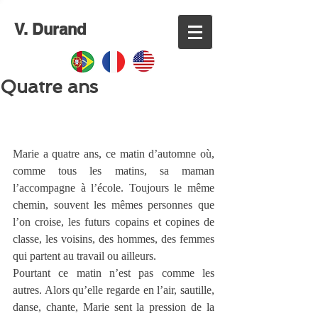
V. Durand
Quatre ans
Marie a quatre ans, ce matin d’automne où, 
comme tous les matins, sa maman 
l’accompagne à l’école. Toujours le même 
chemin, souvent les mêmes personnes que 
l’on croise, les futurs copains et copines de 
classe, les voisins, des hommes, des femmes 
qui partent au travail ou ailleurs.
Pourtant ce matin n’est pas comme les 
autres. Alors qu’elle regarde en l’air, sautille, 
danse, chante, Marie sent la pression de la 