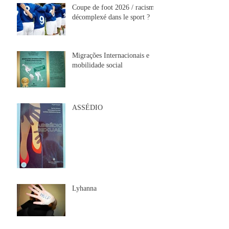
Coupe de foot 2026 / racisme
décomplexé dans le sport ?
Migrações Internacionais e
mobilidade social
ASSÉDIO
Lyhanna