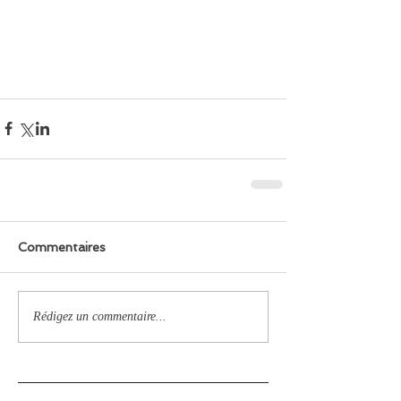
Commentaires
Rédigez un commentaire...