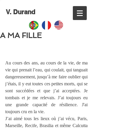
V. Durand
A MA FILLE
Au cours des ans, au cours de la vie, de ma 
vie qui prenait l’eau, qui coulait, qui tanguait 
dangereusement, jusqu’à me faire oublier qui 
j’étais, il y eut toutes ces petites morts, qui se 
sont succédées et que j’ai acceptées. Je 
tombais et je me relevais. J’ai toujours eu 
une grande capacité de résilience. J'ai 
toujours cru en la vie.
J’ai aimé tous les lieux où j’ai vécu, Paris, 
Marseille, Recife, Brasilia et même Calcutta 