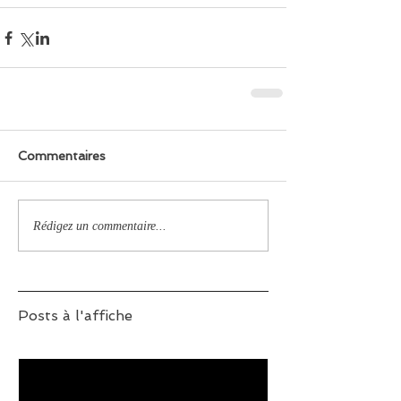
Commentaires
Rédigez un commentaire...
Posts à l'affiche