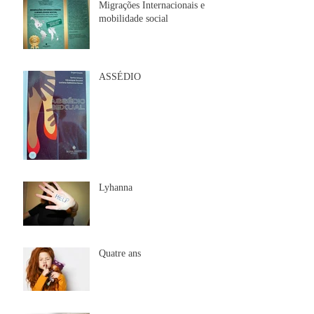
Migrações Internacionais e
mobilidade social
ASSÉDIO
Lyhanna
Quatre ans