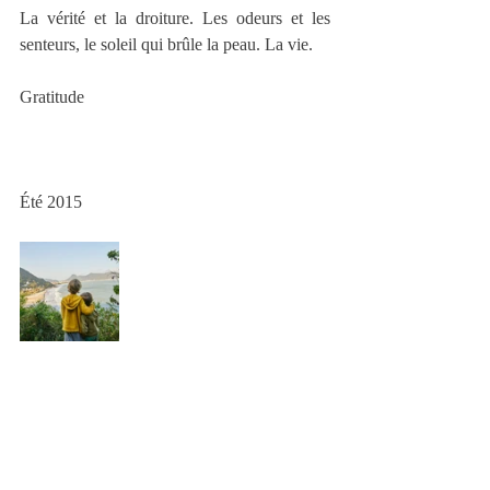
La vérité et la droiture. Les odeurs et les 
senteurs, le soleil qui brûle la peau. La vie.
Gratitude
Été 2015