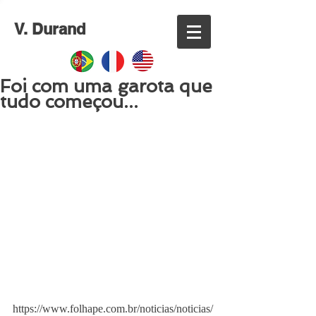
V. Durand
Foi com uma garota que
tudo começou...
https://www.folhape.com.br/noticias/noticias/