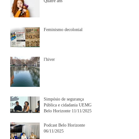
Quatre ans
Feminismo decolonial
l'hiver
Simpósio de segurança
Pública e cidadania UEMG
Belo Horizonte 11/11/2025
Podcast Belo Horizonte
06/11/2025