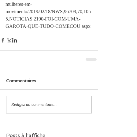
mulheres-em-
movimento/2019/02/18/NWS,96709,70,105
5,NOTICIAS,2190-FOI-COM-UMA-
GAROTA-QUE-TUDO-COMECOU.aspx
Commentaires
Rédigez un commentaire...
Posts à l'affiche