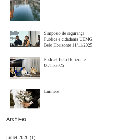
Simpósio de segurança
Pública e cidadania UEMG
Belo Horizonte 11/11/2025
Podcast Belo Horizonte
06/11/2025
Lumière
Archives
juillet 2026
(1)
1 post