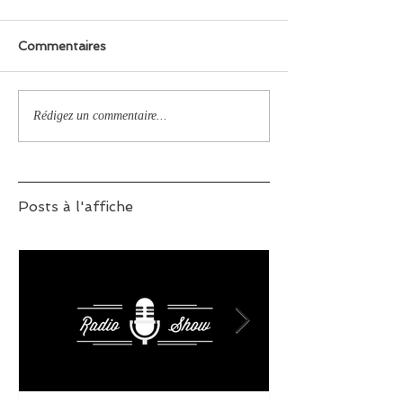
Commentaires
Rédigez un commentaire...
Posts à l'affiche