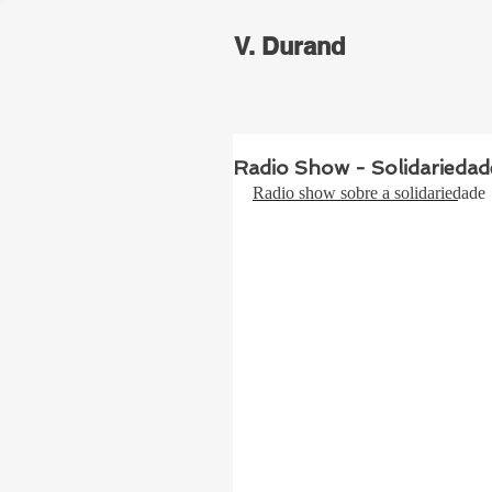
V. Durand
Radio Show - Solidariedad
Radio show sobre a solidariedade