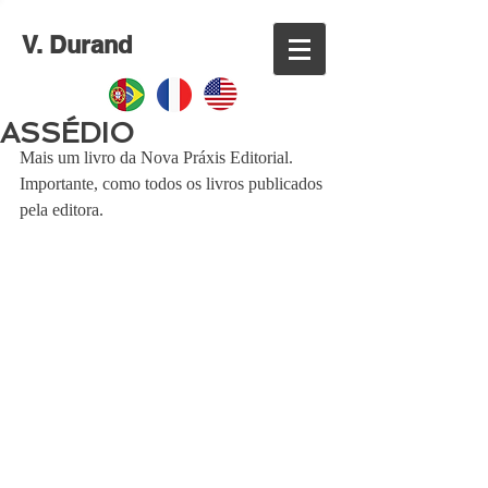
V. Durand
ASSÉDIO
Mais um livro da Nova Práxis Editorial. 
Importante, como todos os livros publicados 
pela editora.