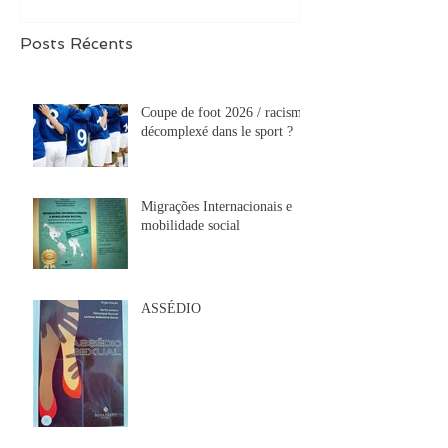
Posts Récents
Coupe de foot 2026 / racisme
décomplexé dans le sport ?
Migrações Internacionais e
mobilidade social
ASSÉDIO