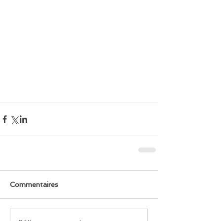
Commentaires