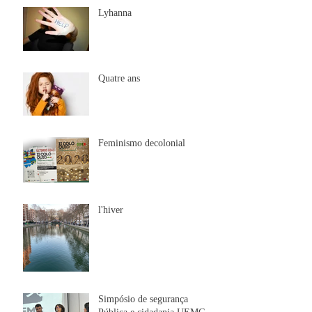
Lyhanna
Quatre ans
Feminismo decolonial
l'hiver
Simpósio de segurança