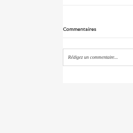
Commentaires
Rédigez un commentaire...