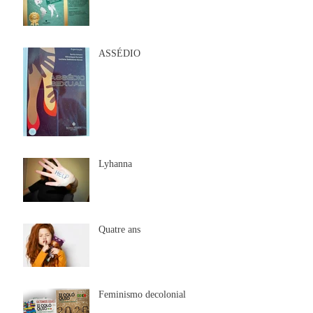
ASSÉDIO
Lyhanna
Quatre ans
Feminismo decolonial