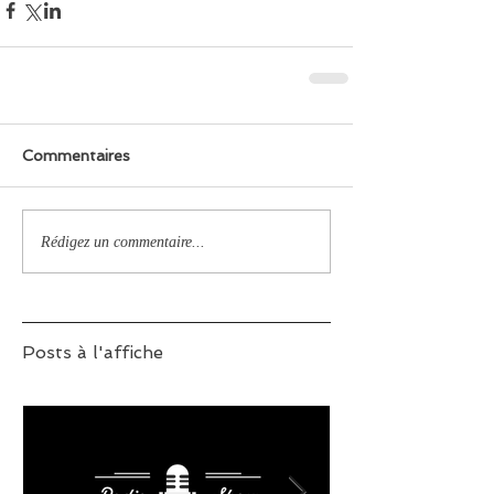
Commentaires
Rédigez un commentaire...
Posts à l'affiche