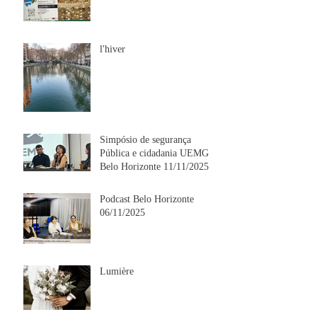
l'hiver
Simpósio de segurança
Pública e cidadania UEMG
Belo Horizonte 11/11/2025
Podcast Belo Horizonte
06/11/2025
Lumière